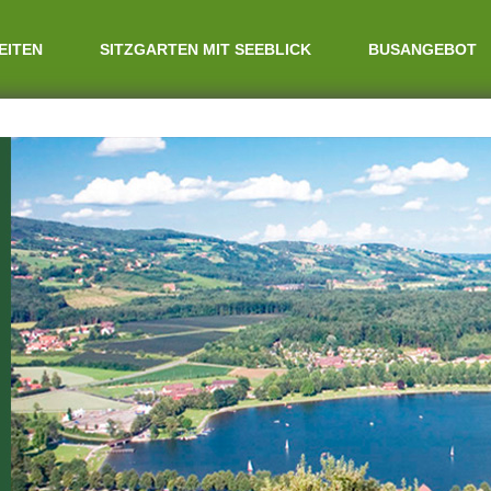
EITEN
SITZGARTEN MIT SEEBLICK
BUSANGEBOT