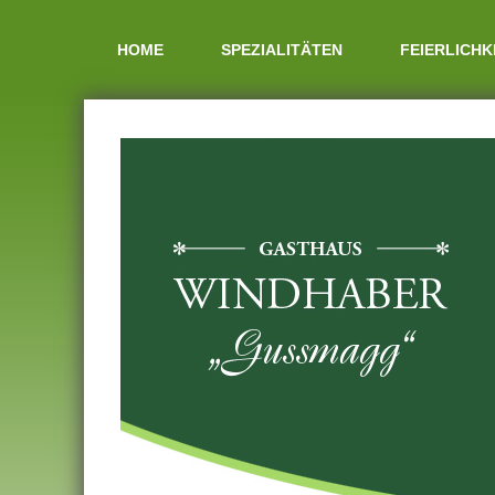
HOME
SPEZIALITÄTEN
FEIERLICHK