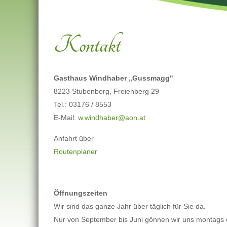
Kontakt
Gasthaus Windhaber „Gussmagg"
8223 Stubenberg, Freienberg 29
Tel.: 03176 / 8553
E-Mail:
w.windhaber@aon.at
Anfahrt über
Routenplaner
Öffnungszeiten
Wir sind das ganze Jahr über täglich für Sie da.
Nur von September bis Juni gönnen wir uns montags 