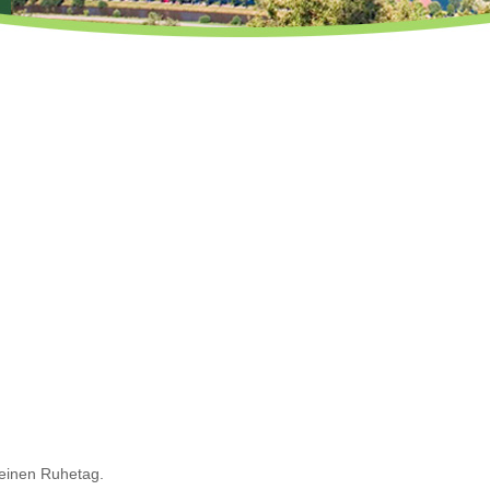
einen Ruhetag.