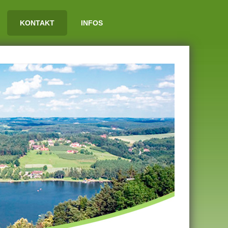
KONTAKT
INFOS